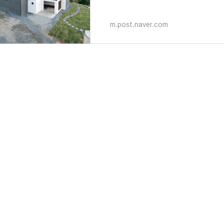
m.post.naver.com