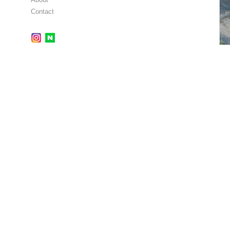
Contact