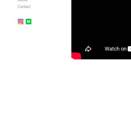
Contact